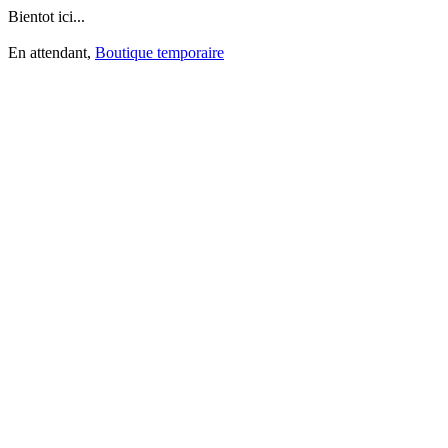
Bientot ici...
En attendant,
Boutique temporaire